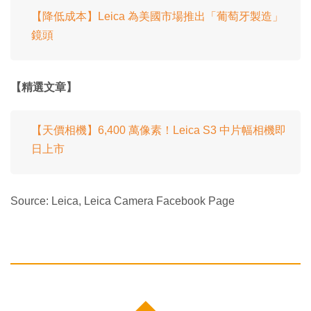
【降低成本】Leica 為美國市場推出「葡萄牙製造」
鏡頭
【精選文章】
【天價相機】6,400 萬像素！Leica S3 中片幅相機即
日上市
Source: Leica, Leica Camera Facebook Page