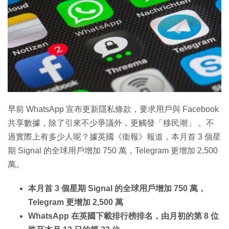
特集
早前 WhatsApp 宣布更新隱私條款，要求用戶與 Facebook
共享數據，除了引來不少爭議外，更觸發「移民潮」 。不
過實際上有多少人呢？據英國《衞報》報道，本月首 3 個星
期 Signal 的全球用戶增加 750 萬，Telegram 更增加 2,500
萬。
本月首 3 個星期 Signal 的全球用戶增加 750 萬，
Telegram 更增加 2,500 萬
WhatsApp 在英國下載排行榜排名，由月初的第 8 位