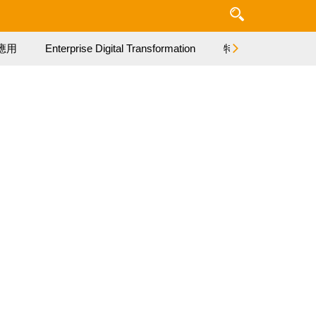
應用
Enterprise Digital Transformation
特集