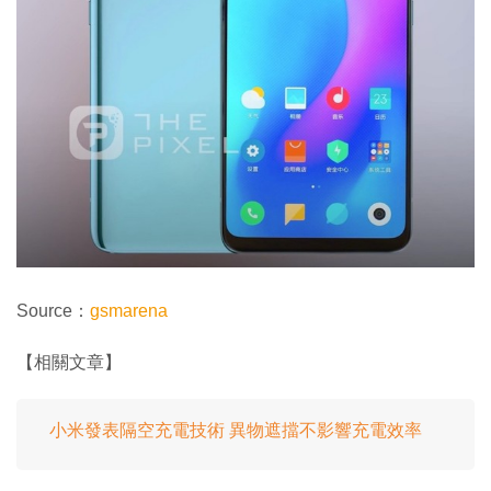
Source：
gsmarena
【相關文章】
小米發表隔空充電技術 異物遮擋不影響充電效率