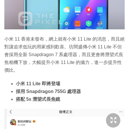
特集
小米 11 香港未發布，網上就有小米 11 Lite 的消息，而且絕
對讓追求低玩的用家感到歡喜。坊間盛傳小米 11 Lite 不但
會採用全新 Snapdragon 7 系處理器，而且更會將潛望式長
焦相機下放，大幅提升小米 11 Lite 的攝力，進一步提升性
價比。
小米 11 Lite 即將登場
採用 Snapdragon 755G 處理器
搭配 5x 潛望式長焦鏡