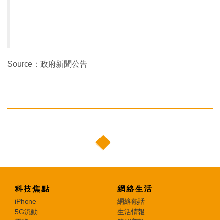
Source：政府新聞公告
科技焦點
網絡生活
iPhone
網絡熱話
5G流動
生活情報