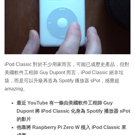
iPod Classic 對於不少用家而言，可能已成歷史產品，但對
美國軟件工程師 Guy Dupont 而言，iPod Classic 絕非垃
圾，而是可以升級再造為 Spotify 播放器 sPot，感覺超
amazing。
最近 YouTube 有一條由美國軟件工程師 Guy
Dupont 將 iPod Classic 化身為 Spotify 播放器 sPot
的影片
他靠將 Raspberry Pi Zero W 植入 iPod Classic 來