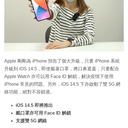
特集
Apple 剛剛為 iPhone 預告了個大升級，只要 iPhone 系統
升級到 iOS 14.5，即使戴著口罩，將口鼻遮蓋，只要配合
Apple Watch 亦可以用 Face ID 解鎖，解決疫情下使用
iPhone 常見的問題。另外，iOS 14.5 下亦啟動了雙 5G 網
絡功能，絕對不容錯過。
iOS 14.5 即將推出
戴口罩亦可用 Face ID 解鎖
支援雙 5G 網絡