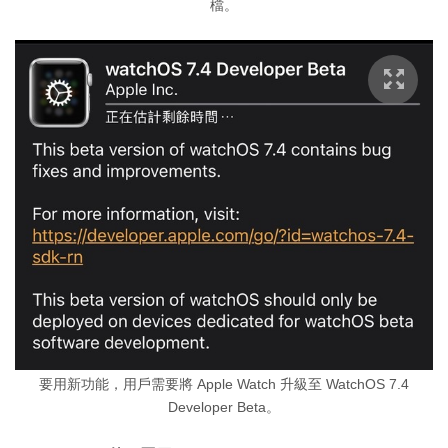
檔。
要用新功能，用戶需要將 Apple Watch 升級至 WatchOS 7.4
Developer Beta。