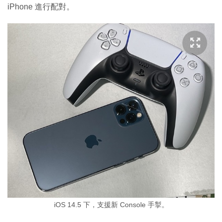
iPhone 進行配對。
iOS 14.5 下，支援新 Console 手掣。