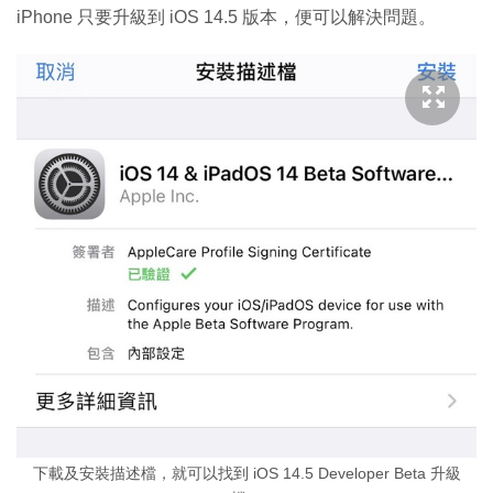
iPhone 只要升級到 iOS 14.5 版本，便可以解決問題。
下載及安裝描述檔，就可以找到 iOS 14.5 Developer Beta 升級