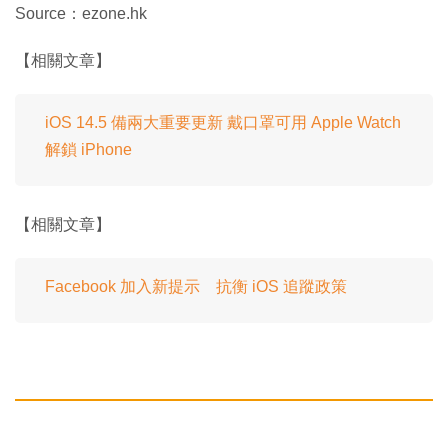
Source：ezone.hk
【相關文章】
iOS 14.5 備兩大重要更新 戴口罩可用 Apple Watch
解鎖 iPhone
【相關文章】
Facebook 加入新提示 抗衡 iOS 追蹤政策