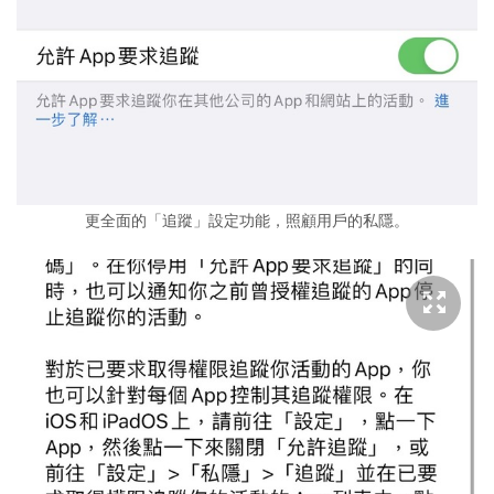
更全面的「追蹤」設定功能，照顧用戶的私隱。