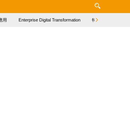
應用
Enterprise Digital Transformation
特集