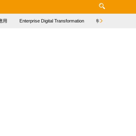
應用
Enterprise Digital Transformation
特集