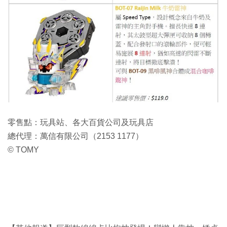
零售點：玩具站、各大百貨公司及玩具店
總代理：萬信有限公司（2153 1177）
© TOMY