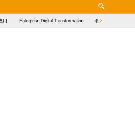
應用
Enterprise Digital Transformation
特集