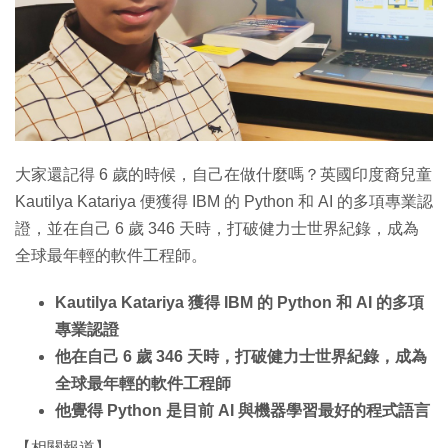
特集
大家還記得 6 歲的時候，自己在做什麼嗎？英國印度裔兒童
Kautilya Katariya 便獲得 IBM 的 Python 和 AI 的多項專業認
證，並在自己 6 歲 346 天時，打破健力士世界紀錄，成為
全球最年輕的軟件工程師。
Kautilya Katariya 獲得 IBM 的 Python 和 AI 的多項
專業認證
他在自己 6 歲 346 天時，打破健力士世界紀錄，成為
全球最年輕的軟件工程師
他覺得 Python 是目前 AI 與機器學習最好的程式語言
【相關報道】