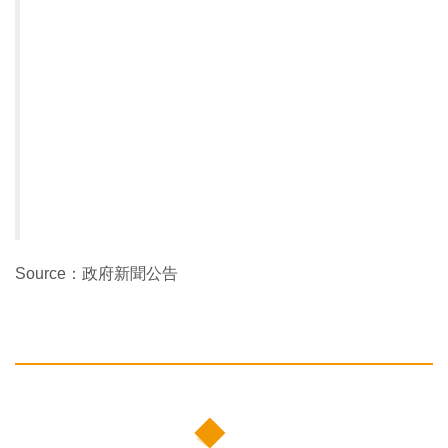
Source：政府新聞公告