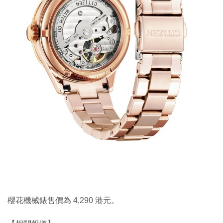
櫻花機械錶售價為 4,290 港元。