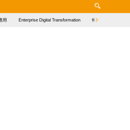
應用
Enterprise Digital Transformation
特集