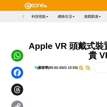
科技焦點
網絡生活
遊戲動漫
Apple VR 頭戴式
貴 
|
蘇家華
|
05-02-2021 12:53
|
WhatsApp
Facebook
Threads