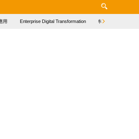
應用
Enterprise Digital Transformation
特集