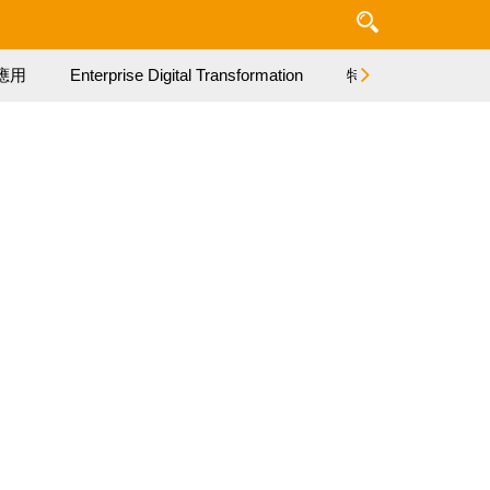
應用
Enterprise Digital Transformation
特集