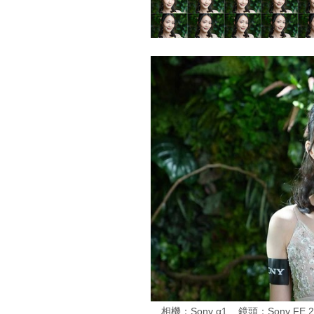
相機：Sony α1 鏡頭：Sony FE 