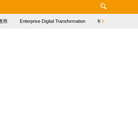
應用
Enterprise Digital Transformation
特集