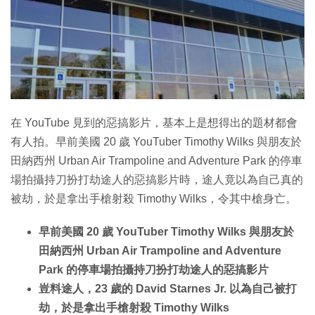
在 YouTube 見到的惡搞影片，基本上是想得出的題材都會
有人拍。早前美國 20 歲 YouTuber Timothy Wilks 與朋友於
田納西州 Urban Air Trampoline and Adventure Park 的停車
場拍攝持刀扮打劫途人的惡搞影片時，途人竟以為自己真的
被劫，於是拿出手槍射殺 Timothy Wilks，令其中槍身亡。
早前美國 20 歲 YouTuber Timothy Wilks 與朋友於
田納西州 Urban Air Trampoline and Adventure
Park 的停車場拍攝持刀扮打劫途人的惡搞影片
豈料途人，23 歲的 David Starnes Jr. 以為自己被打
劫，於是拿出手槍射殺 Timothy Wilks