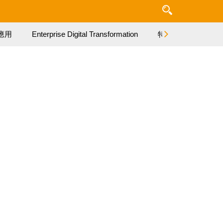
應用
Enterprise Digital Transformation
特集