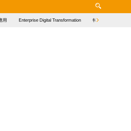
應用
Enterprise Digital Transformation
特集