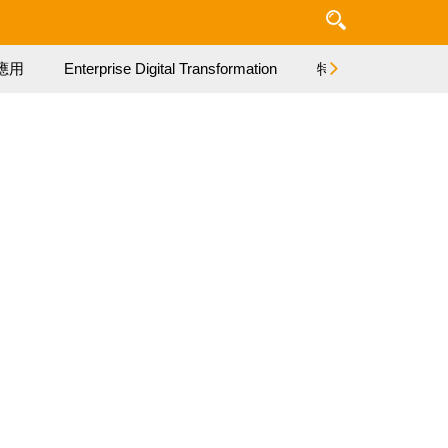
應用
Enterprise Digital Transformation
特集