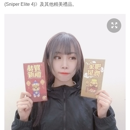
(Sniper Elite 4)》及其他精美禮品。