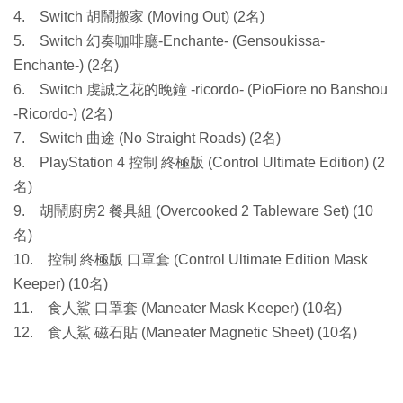
4. Switch 胡鬧搬家 (Moving Out) (2名)
5. Switch 幻奏咖啡廳-Enchante- (Gensoukissa-
Enchante-) (2名)
6. Switch 虔誠之花的晚鐘 -ricordo- (PioFiore no Banshou
-Ricordo-) (2名)
7. Switch 曲途 (No Straight Roads) (2名)
8. PlayStation 4 控制 終極版 (Control Ultimate Edition) (2
名)
9. 胡鬧廚房2 餐具組 (Overcooked 2 Tableware Set) (10
名)
10. 控制 終極版 口罩套 (Control Ultimate Edition Mask
Keeper) (10名)
11. 食人鯊 口罩套 (Maneater Mask Keeper) (10名)
12. 食人鯊 磁石貼 (Maneater Magnetic Sheet) (10名)