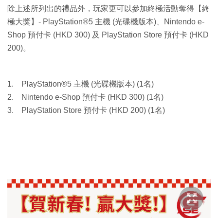
除上述所列出的禮品外，玩家更可以參加終極活動奪得【終
極大獎】- PlayStation®5 主機 (光碟機版本)、Nintendo e-
Shop 預付卡 (HKD 300) 及 PlayStation Store 預付卡 (HKD
200)。
1. PlayStation®5 主機 (光碟機版本) (1名)
2. Nintendo e-Shop 預付卡 (HKD 300) (1名)
3. PlayStation Store 預付卡 (HKD 200) (1名)