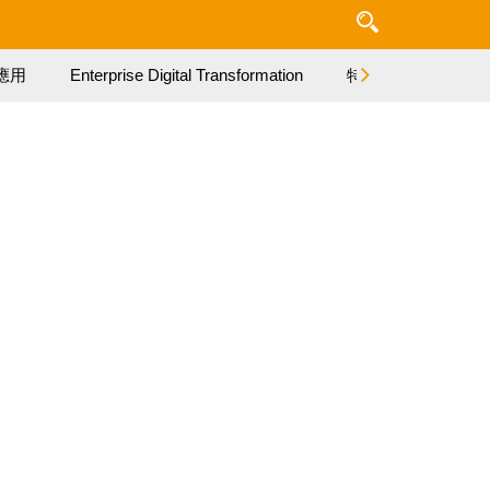
應用
Enterprise Digital Transformation
特集