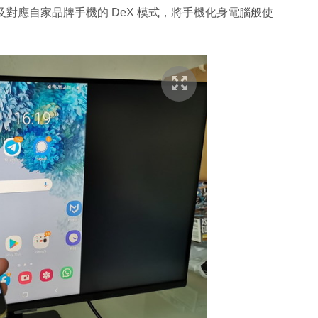
以及對應自家品牌手機的 DeX 模式，將手機化身電腦般使