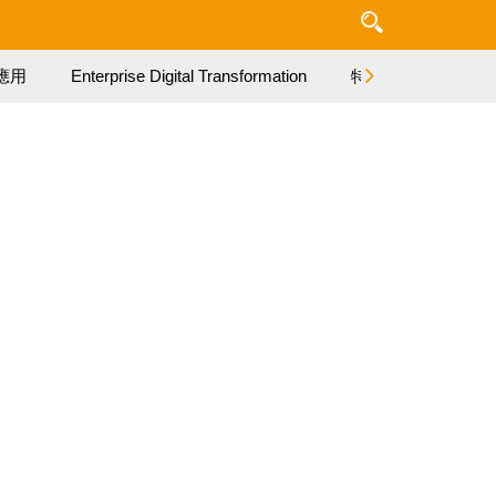
應用
Enterprise Digital Transformation
特集