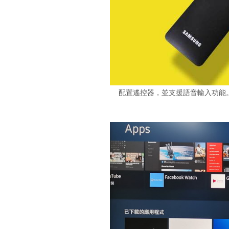
配置遙控器，並支援語音輸入功能