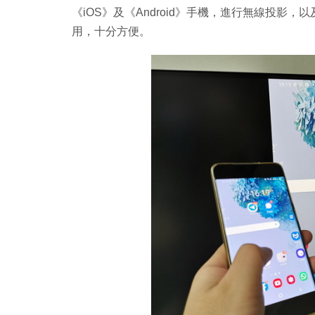
《iOS》及《Android》手機，進行無線投影，
用，十分方便。