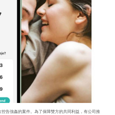
方控告強姦的案件。為了保障雙方的共同利益，有公司推