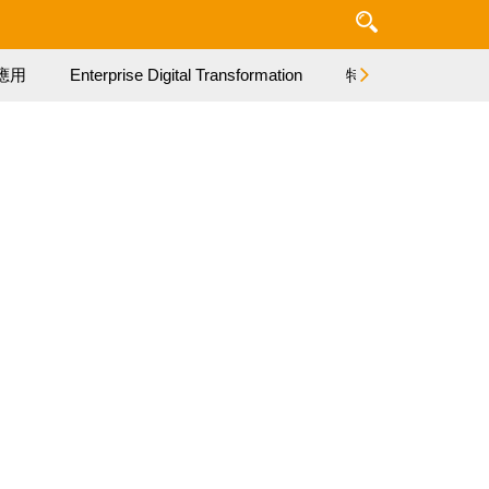
應用
Enterprise Digital Transformation
特集