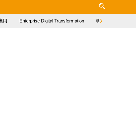
應用
Enterprise Digital Transformation
特集