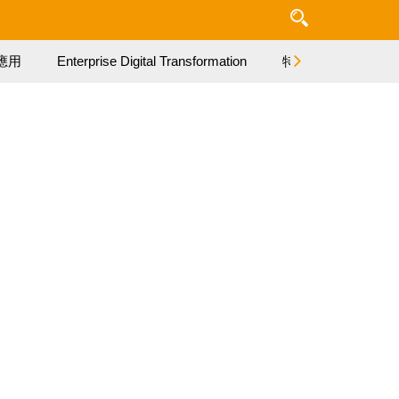
應用
Enterprise Digital Transformation
特集