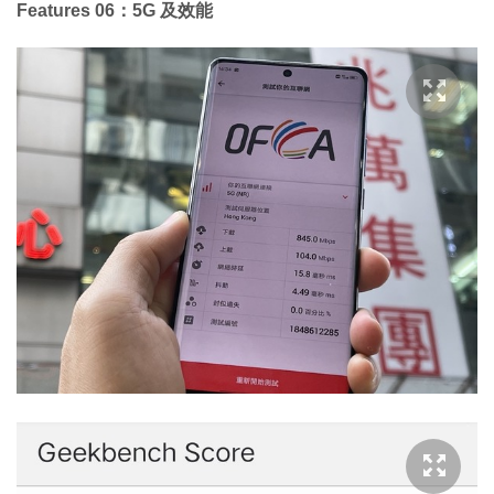
Features 06：5G 及效能