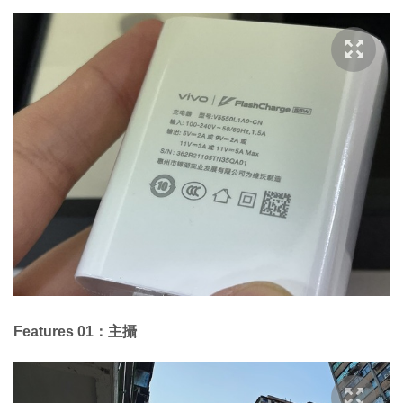
Features 01：主攝