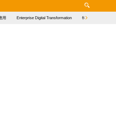
應用
Enterprise Digital Transformation
特集