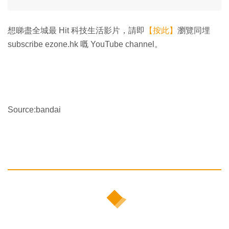
想睇盡全城最 Hit 科技生活影片，請即
【按此】
瀏覽同埋
subscribe ezone.hk 嘅 YouTube channel。
Source:bandai