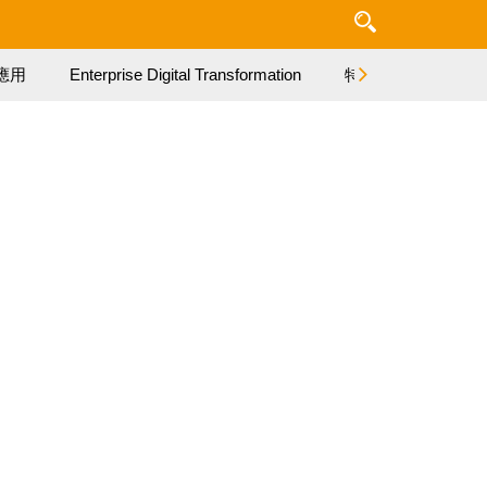
應用
Enterprise Digital Transformation
特集