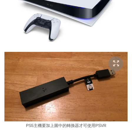
PS5主機要加上圖中的轉換器才可使用PSVR