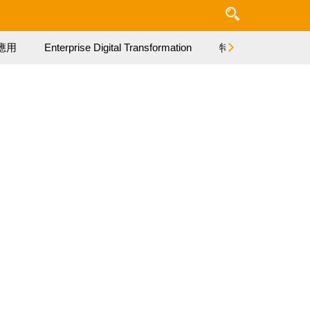
應用
Enterprise Digital Transformation
特集