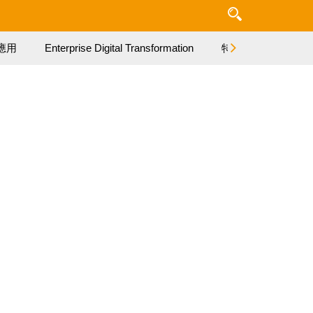
應用
Enterprise Digital Transformation
特集