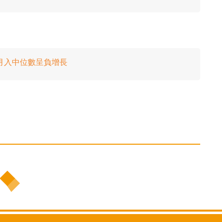
月入中位數呈負增長