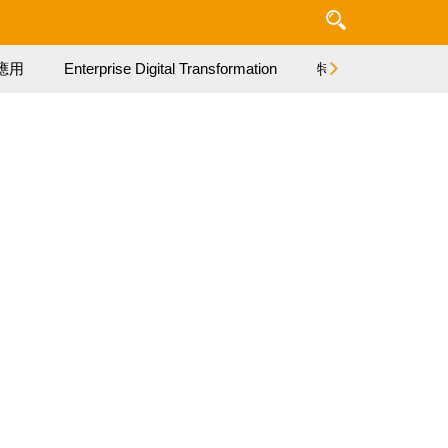
應用
Enterprise Digital Transformation
特集