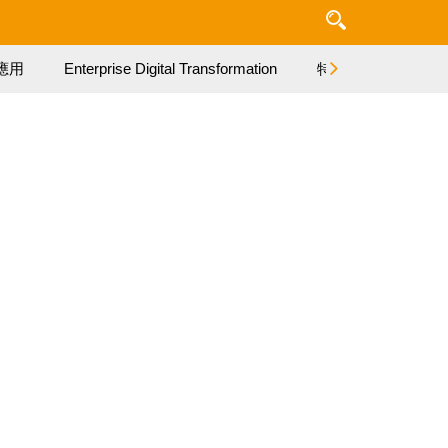
應用
Enterprise Digital Transformation
特集