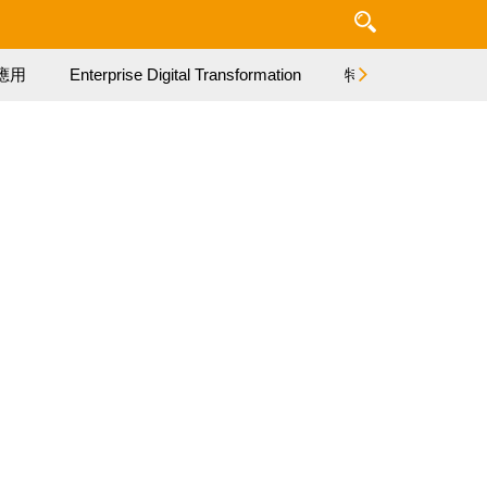
應用
Enterprise Digital Transformation
特集