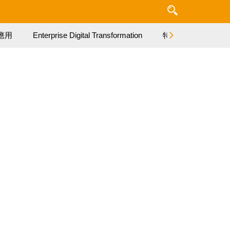
應用
Enterprise Digital Transformation
特集