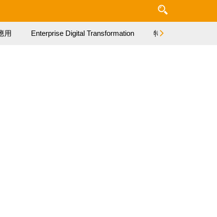
應用
Enterprise Digital Transformation
特集