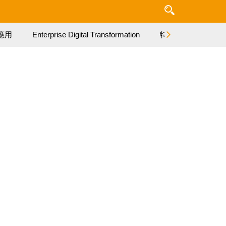
應用
Enterprise Digital Transformation
特集