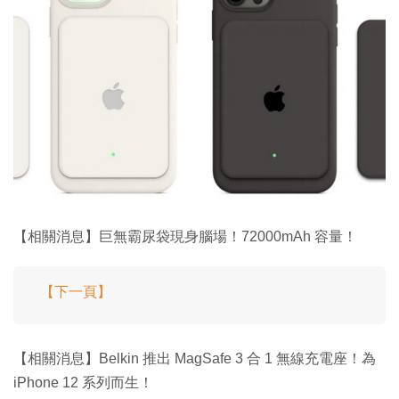
【相關消息】巨無霸尿袋現身腦場！72000mAh 容量！
【下一頁】
【相關消息】Belkin 推出 MagSafe 3 合 1 無線充電座！為
iPhone 12 系列而生！