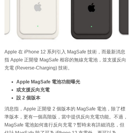
Apple 在 iPhone 12 系列引入 MagSafe 技術，而最新消息
指 Apple 正開發 MagSafe 相容的無線充電池，並支援反向
充電 (Reverse-Charging) 技術。
Apple MagSafe 電池功能曝光
或支援反向充電
設 2 個版本
消息指，Apple 正開發 2 個版本的 MagSafe 電池，除了標
準版本，更有一個高階版，當中提供反向充電功能。不過，
MagSafe 電池如何進行反向充電？暫時未有詳細消息，但
估計 MagSafe 除了可為 iPhone 12 充電外，更可以為