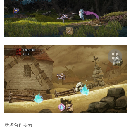
新增合作要素