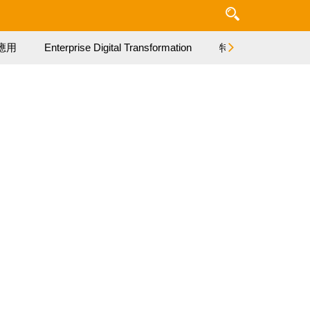
應用
Enterprise Digital Transformation
特集