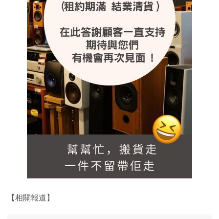
【相關報道】