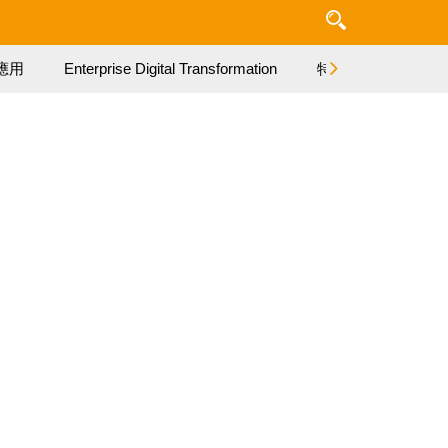
應用
Enterprise Digital Transformation
特集