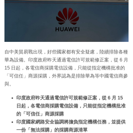
特集
自中美貿易戰出現，好些國家都有安全疑慮，陸續排除各種
華為設備。印度政府昨天通過電信許可規範修正案，從 6 月
15 日起，各電信商採購電信設備，只能從指定機構批准的
「可信任」商源採購，外界認為是排除華為等中國電信商參
與。
印度政府昨天通過電信許可規範修正案，從 6 月 15
日起，各電信商採購電信設備，只能從指定機構批准
的「可信任」商源採購
印度國家網路安全協調將擔負指定機構任務，並提供
一份「無法採購」的採購商源清單