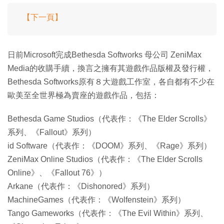
【下一頁】
日前Microsoft完成Bethesda Softworks 母公司 ZeniMax
Media的收購手續，換言之擁有其遊戲作品版權及發行權，
Bethesda Softworks原有８大遊戲工作室，各自都有不少在
歐美至全世界極為賣座的遊戲作品，包括：
Bethesda Game Studios（代表作：《The Elder Scrolls》
系列、《Fallout》系列）
id Software（代表作：《DOOM》系列、《Rage》系列）
ZeniMax Online Studios（代表作：《The Elder Scrolls
Online》、《Fallout 76》）
Arkane（代表作：《Dishonored》系列）
MachineGames（代表作：《Wolfenstein》系列）
Tango Gameworks（代表作：《The Evil Within》系列、