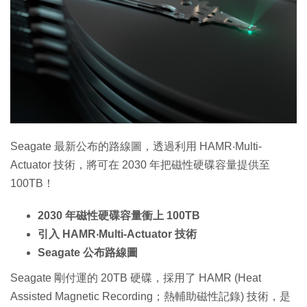
特集
Seagate 最新公布的路線圖，透過利用 HAMR‧Multi-
Actuator 技術，將可在 2030 年把磁性硬碟容量提供至
100TB！
2030 年磁性硬碟容量衝上 100TB
引入 HAMR‧Multi-Actuator 技術
Seagate 公布路線圖
Seagate 剛付運的 20TB 硬碟，採用了 HAMR (Heat
Assisted Magnetic Recording；熱輔助磁性記錄) 技術，是