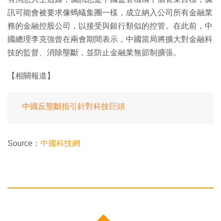
訊可能會被要求像螞蟻集團一樣，成立納入公司所有金融業
務的金融控股公司，以接受與銀行類似的控管。在此前，中
國總理李克強曾在兩會期間表示，中國當局將擴大對金融科
技的監督、消除壟斷，並防止金融業無節制擴張。
【相關報道】
中國反壟斷指引針對科技巨頭
Source：
中國科技網